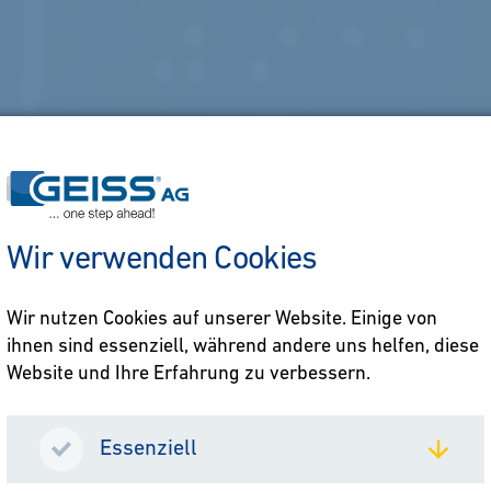
Wir verwenden Cookies
Wir nutzen Cookies auf unserer Website. Einige von
ihnen sind essenziell, während andere uns helfen, diese
Website und Ihre Erfahrung zu verbessern.
Ansprechpartner
Essenziell