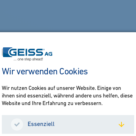
Wir verwenden Cookies
Wir nutzen Cookies auf unserer Website. Einige von
ihnen sind essenziell, während andere uns helfen, diese
Website und Ihre Erfahrung zu verbessern.
Essenziell