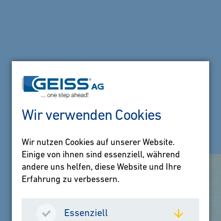
Wir verwenden Cookies
Wir nutzen Cookies auf unserer Website.
Einige von ihnen sind essenziell, während
andere uns helfen, diese Website und Ihre
Erfahrung zu verbessern.
Essenziell