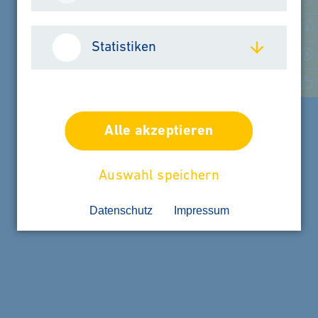
Statistiken
Automation
Alle akzeptieren
START QUICK TOUR
Auswahl speichern
Datenschutz
Impressum