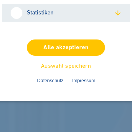
Statistiken
Alle akzeptieren
Auswahl speichern
Datenschutz
Impressum