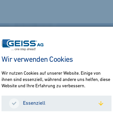
Wir verwenden Cookies
Wir nutzen Cookies auf unserer Website. Einige von
ihnen sind essenziell, während andere uns helfen, diese
Website und Ihre Erfahrung zu verbessern.
Essenziell