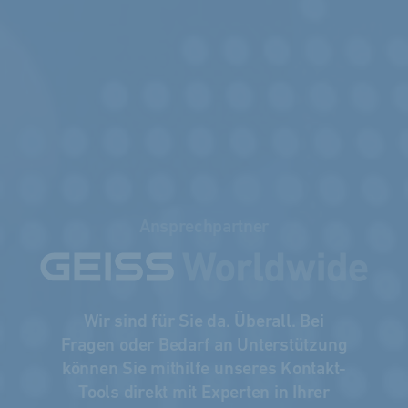
Ansprechpartner
Wir sind für Sie da. Überall. Bei
Fragen oder Bedarf an Unterstützung
können Sie mithilfe unseres Kontakt-
Tools direkt mit Experten in Ihrer