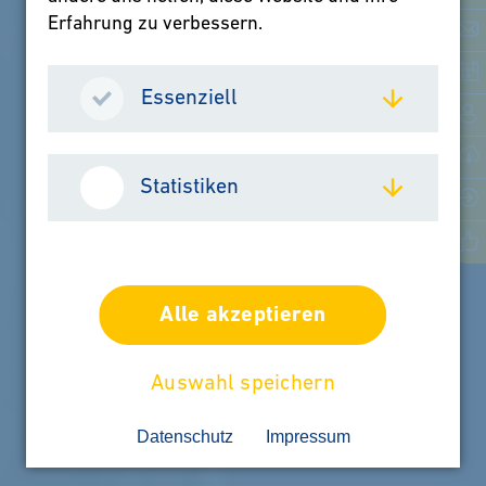
Erfahrung zu verbessern.
Essenziell
Statistiken
Alle akzeptieren
Auswahl speichern
Datenschutz
Impressum