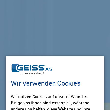
Wir verwenden Cookies
Wir nutzen Cookies auf unserer Website.
Einige von ihnen sind essenziell, während
andere uns helfen, diese Website und Ihre